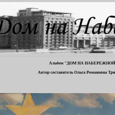
Альбом "ДОМ НА НАБЕРЕЖНОЙ
Автор составитель Ольга Романовна Тр