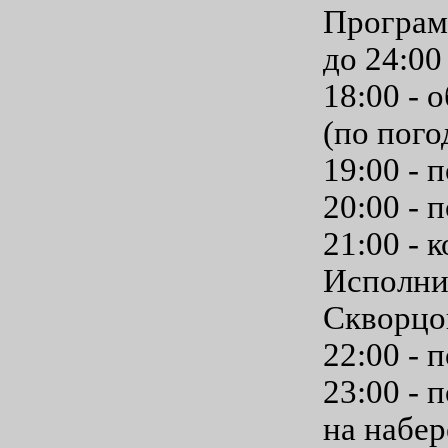
Программ
до 24:00
18:00 - 
(по пого
19:00 - 
20:00 - 
21:00 - 
Исполни
Скворцо
22:00 - 
23:00 - 
на набер