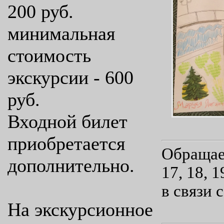
200 руб.
минимальная
стоимость
экскурсии - 600
руб.
Входной билет
приобретается
Обращае
дополнительно.
17, 18, 
в связи 
На экскурсионное