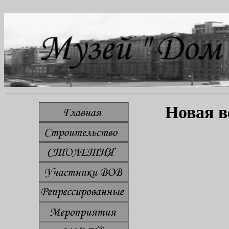
Новая в