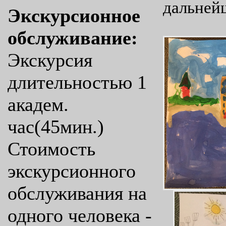
дальней
Экскурсионное
обслуживание:
Экскурсия
длительностью 1
академ.
час(45мин.)
Стоимость
экскурсионного
обслуживания на
одного человека -